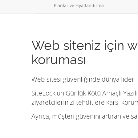
Planlar ve Fiyatlandırma
Web siteniz için w
koruması
Web sitesi güvenliğinde dünya lideri S
SiteLock'un Günlük Kötü Amaçlı Yazılı
ziyaretçilerinizi tehditlere karşı kor
Ayrıca, müşteri güvenini artıran ve sa