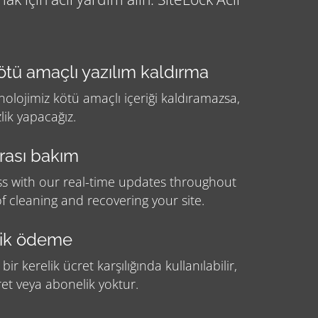
tü amaçlı yazılım kaldırma
olojimiz kötü amaçlı içeriği kaldıramazsa,
ik yapacağız.
rası bakım
ss with our real-time updates throughout
f cleaning and recovering your site.
lik ödeme
 bir kerelik ücret karşılığında kullanılabilir,
et veya abonelik yoktur.