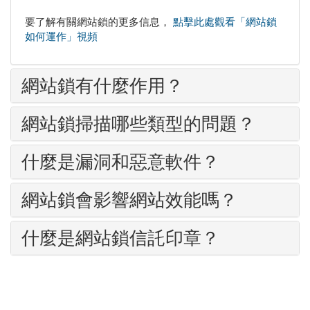
要了解有關網站鎖的更多信息，
點擊此處觀看「網站鎖
如何運作」視頻
網站鎖有什麼作用？
網站鎖掃描哪些類型的問題？
什麼是漏洞和惡意軟件？
網站鎖會影響網站效能嗎？
什麼是網站鎖信託印章？