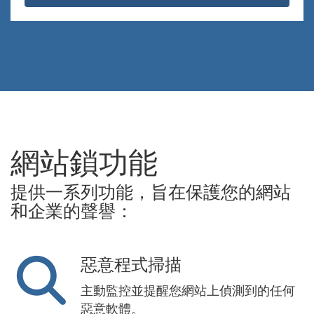
網站鎖功能
提供一系列功能，旨在保護您的網站
和企業的聲譽：
惡意程式掃描
主動監控並提醒您網站上偵測到的任何
惡意軟體。