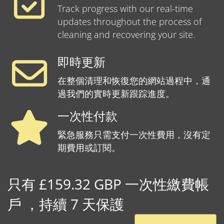
Track progress with our real-time
updates throughout the process of
cleaning and recovering your site.
即時更新
在整個清理和恢復您的網站過程中，通
過我們的實時更新跟踪進度。
一次性付款
緊急服務只需支付一次性費用，沒有定
期費用或訂閱。
只有 £159.32 GBP 一次性繳費帳
戶 ，持續 7 天保護