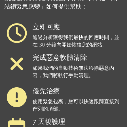
站鎖緊急應變」如何提供幫助：
立即回應
通過分析獲得我們最快的回應時間，並
在 30 分鐘內開始恢復您的網站。
完成惡意軟體清除
如果我們的自動技術無法移除惡意內
容，我們將執行手動清理。
優先治療
使用緊急包裹，您可以快速跟踪直接到
佇列的頂部。
7 天後護理