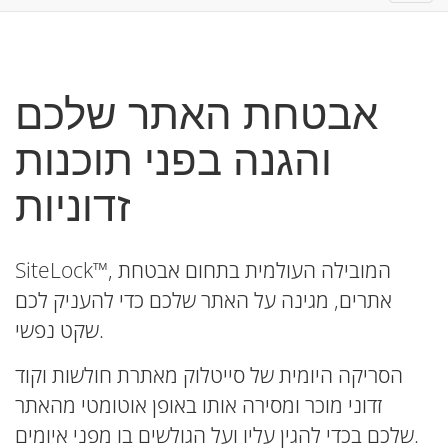
אבטחת האתר שלכם
והגנה בפני תוכנות
זדוניות
SiteLock™, המובילה העולמית בתחום אבטחת
אתרים, מגינה על האתר שלכם כדי להעניק לכם
שקט נפשי.
הסריקה היומית של סייטלוק מאתרת חולשות וקוד
זדוני מוכר ומסירה אותו באופן אוטומטי מהאתר
שלכם בכדי להגין עליו ועל הגולשים בו מפני איומים.