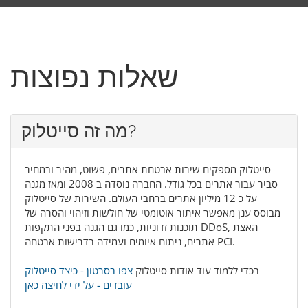
שאלות נפוצות
מה זה סייטלוק?
סייטלוק מספקים שירות אבטחת אתרים, פשוט, מהיר ובמחיר
סביר עבור אתרים בכל גודל. החברה נוסדה ב 2008 ומאז מגנה
על כ 12 מיליון אתרים ברחבי העולם. השירות של סייטלוק
מבוסס ענן מאפשר איתור אוטומטי של חולשות וזיהוי והסרה של
תוכנות זדוניות, כמו גם הגנה בפני התקפות DDoS, האצת
אתרים, ניתוח איומים ועמידה בדרישות אבטחה PCI.
בכדי ללמוד עוד אודות סייטלוק
צפו בסרטון - כיצד סייטלוק
עובדים - על ידי לחיצה כאן