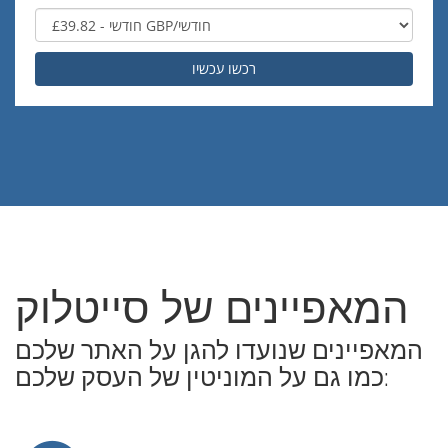
רכשו עכשיו
המאפיינים של סייטלוק
המאפיינים שנועדו להגן על האתר שלכם
כמו גם על המוניטין של העסק שלכם: