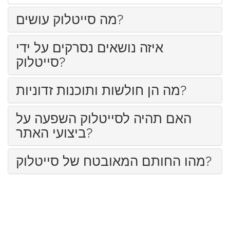
מה סייטלוק עושים?
איזה נושאים נסרקים על ידי
סייטלוק?
מה הן חולשות ותוכנות זדוניות?
האם תהיה לסייטלוק השפעה על
ביצועי האתר?
מהו החותם המאובטח של סייטלוק?