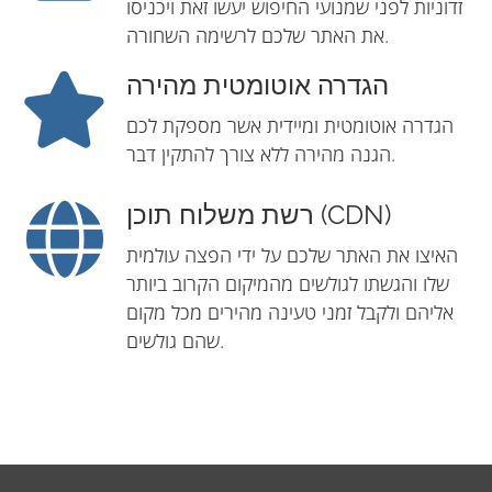
זדוניות לפני שמנועי החיפוש יעשו זאת ויכניסו
את האתר שלכם לרשימה השחורה.
הגדרה אוטומטית מהירה
הגדרה אוטומטית ומיידית אשר מספקת לכם
הגנה מהירה ללא צורך להתקין דבר.
רשת משלוח תוכן (CDN)
האיצו את האתר שלכם על ידי הפצה עולמית
שלו והגשתו לגולשים מהמיקום הקרוב ביותר
אליהם ולקבל זמני טעינה מהירים מכל מקום
שהם גולשים.