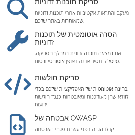
סריקת תוכנות זדוניות
מעקב והתראות אקטיביות אחרי תוכנות זדוניות
שמאותרות באתר שלכם.
הסרה אוטומטית של תוכנות
זדוניות
אם נמצאה תוכנה זדונית במהלך הסריקה,
סייטלוק תסיר אותה באופן אוטומטי ובטוח.
סריקת חולשות
בחינה אוטומטית של האפליקציות שלכם בכדי
לוודא שהן מעודכנות ומאובטחות כנגד חולשות
ידועות.
אבטחה של OWASP
קבלו הגנה בפני עשרת פגמי האבטחה