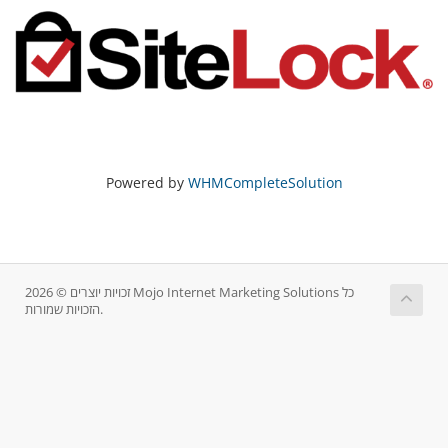
Powered by
WHMCompleteSolution
זכויות יוצרים © 2026 Mojo Internet Marketing Solutions כל
הזכויות שמורות.