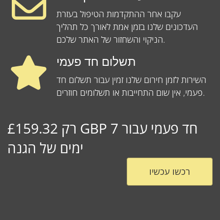
עקבו אחר ההתקדמות הטיפול בעזרת
העדכונים שלנו בזמן אמת לאורך כל תהליך
הניקוי והשחזור של האתר שלכם.
תשלום חד פעמי
השירות לזמן חירום שלנו זמין עבור תשלום חד
פעמי, אין שום התחייבות או תשלומים חוזרים.
רק £159.32 GBP חד פעמי עבור 7
ימים של הגנה
רכשו עכשיו