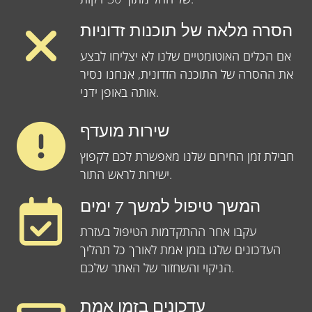
הסרה מלאה של תוכנות זדוניות
אם הכלים האוטומטיים שלנו לא יצליחו לבצע
את ההסרה של התוכנה הזדונית, אנחנו נסיר
אותה באופן ידני.
שירות מועדף
חבילת זמן החירום שלנו מאפשרת לכם לקפוץ
ישירות לראש התור.
המשך טיפול למשך 7 ימים
עקבו אחר ההתקדמות הטיפול בעזרת
העדכונים שלנו בזמן אמת לאורך כל תהליך
הניקוי והשחזור של האתר שלכם.
עדכונים בזמן אמת