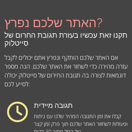
האתר שלכם נפרץ?
תקנו זאת עכשיו בעזרת תגובת החרום של
סייטלוק
אם האתר שלכם הותקף ונפרץ אתם יכולים לקבל
עזרה מהירה כדי לשחזר את האתר שלכם. הנה מספר
דוגמאות לצורה בה תגובת החירום של סייטלוק יכולה
לסייע לכם:
תגובה מיידית
קבלו את זמן התגובה המהיר שלנו עם ניתוח
ופעולות לשחזור האתר שלכם תוך פרק זמן קצר
של החל מתוך 30 דקות.