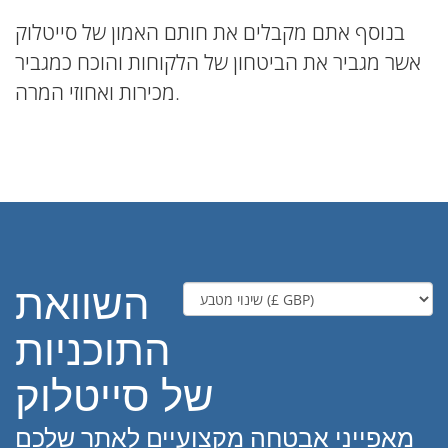
בנוסף אתם מקבלים את חותם האמון של סייטלוק
אשר מגביר את הביטחון של הלקוחות והוכח כמגביר
מכירות ואחוזי המרה.
השוואת
התוכניות
של סייטלוק
מאפייני אבטחה מקצועיים לאתר שלכם