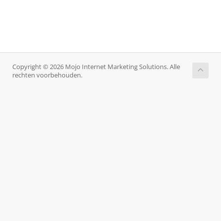
Copyright © 2026 Mojo Internet Marketing Solutions. Alle
rechten voorbehouden.