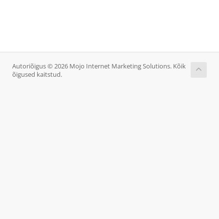
Autoriõigus © 2026 Mojo Internet Marketing Solutions. Kõik
õigused kaitstud.