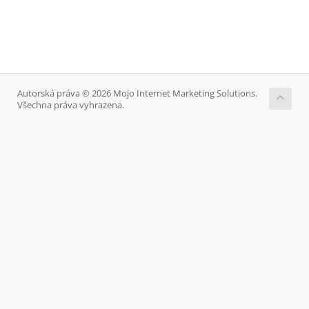
Autorská práva © 2026 Mojo Internet Marketing Solutions.
Všechna práva vyhrazena.