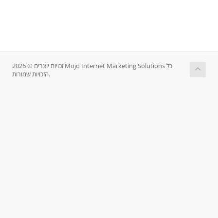
זכויות יוצרים © 2026 Mojo Internet Marketing Solutions כל
הזכויות שמורות.