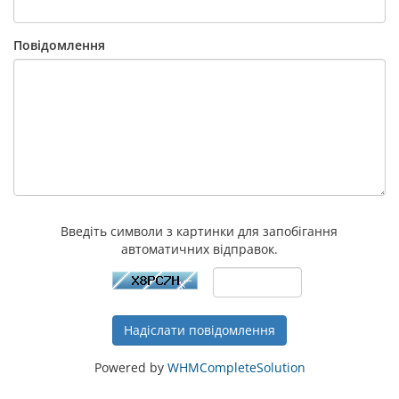
Повідомлення
Введіть символи з картинки для запобігання
автоматичних відправок.
Надіслати повідомлення
Powered by
WHMCompleteSolution