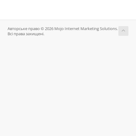
Авторське право © 2026 Mojo Internet Marketing Solutions.
Всі права захищені.