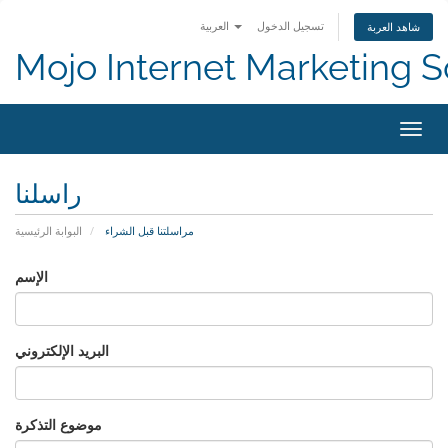
تسجيل الدخول
العربية
شاهد العربة
Mojo Internet Marketing S
التنقل
راسلنا
مراسلتنا قبل الشراء
البوابة الرئيسية
الإسم
البريد الإلكتروني
موضوع التذكرة