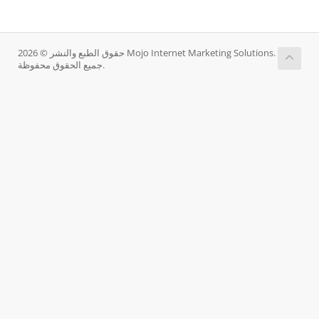
حقوق الطبع والنشر © 2026 Mojo Internet Marketing Solutions.
جميع الحقوق محفوظة.