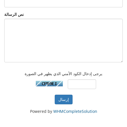
نص الرسالة
يرجى إدخال الكود الأمني الذي يظهر في الصورة
إرسال
Powered by
WHMCompleteSolution