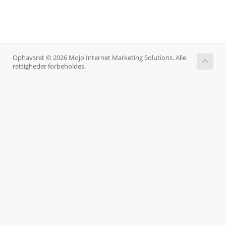
Ophavsret © 2026 Mojo Internet Marketing Solutions. Alle
rettigheder forbeholdes.